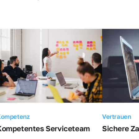
Kompetenz
Vertrauen
Kompetentes Serviceteam
Sichere Z