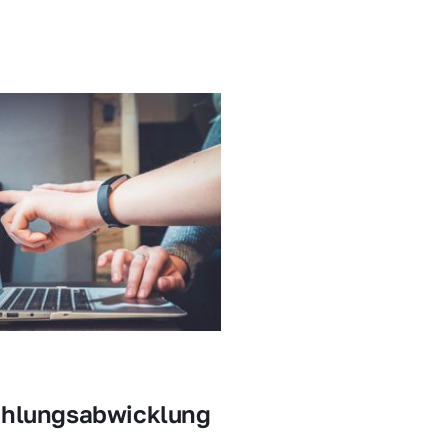
ahlungsabwicklung